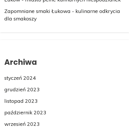
Zapomniane smaki Łukowa - kulinarne odkrycia
dla smakoszy
Archiwa
styczeń 2024
grudzień 2023
listopad 2023
październik 2023
wrzesień 2023