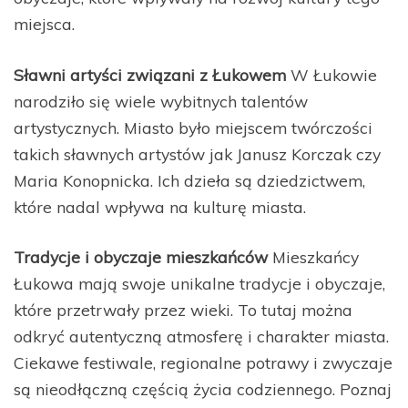
miejsca.
Sławni artyści związani z Łukowem
W Łukowie
narodziło się wiele wybitnych talentów
artystycznych. Miasto było miejscem twórczości
takich sławnych artystów jak Janusz Korczak czy
Maria Konopnicka. Ich dzieła są dziedzictwem,
które nadal wpływa na kulturę miasta.
Tradycje i obyczaje mieszkańców
Mieszkańcy
Łukowa mają swoje unikalne tradycje i obyczaje,
które przetrwały przez wieki. To tutaj można
odkryć autentyczną atmosferę i charakter miasta.
Ciekawe festiwale, regionalne potrawy i zwyczaje
są nieodłączną częścią życia codziennego. Poznaj