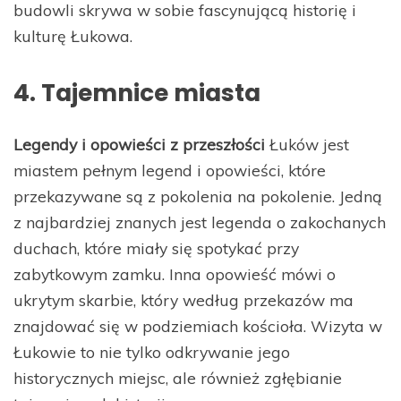
budowli skrywa w sobie fascynującą historię i
kulturę Łukowa.
4. Tajemnice miasta
Legendy i opowieści z przeszłości
Łuków jest
miastem pełnym legend i opowieści, które
przekazywane są z pokolenia na pokolenie. Jedną
z najbardziej znanych jest legenda o zakochanych
duchach, które miały się spotykać przy
zabytkowym zamku. Inna opowieść mówi o
ukrytym skarbie, który według przekazów ma
znajdować się w podziemiach kościoła. Wizyta w
Łukowie to nie tylko odkrywanie jego
historycznych miejsc, ale również zgłębianie