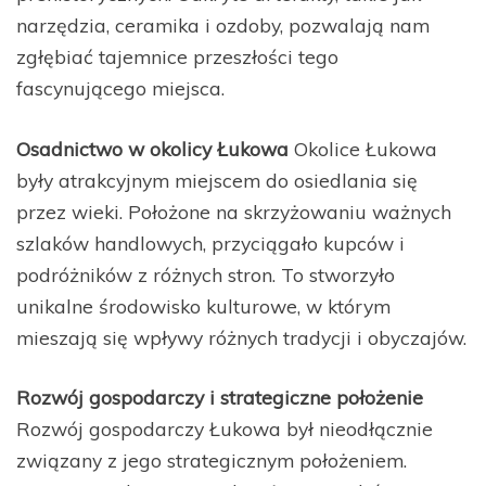
narzędzia, ceramika i ozdoby, pozwalają nam
zgłębiać tajemnice przeszłości tego
fascynującego miejsca.
Osadnictwo w okolicy Łukowa
Okolice Łukowa
były atrakcyjnym miejscem do osiedlania się
przez wieki. Położone na skrzyżowaniu ważnych
szlaków handlowych, przyciągało kupców i
podróżników z różnych stron. To stworzyło
unikalne środowisko kulturowe, w którym
mieszają się wpływy różnych tradycji i obyczajów.
Rozwój gospodarczy i strategiczne położenie
Rozwój gospodarczy Łukowa był nieodłącznie
związany z jego strategicznym położeniem.