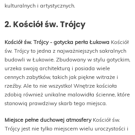
kulturalnych i artystycznych.
2. Kościół św. Trójcy
Kościół św. Trójcy - gotycka perła Łukowa
Kościół
św. Trójcy to jedna z najważniejszych sakralnych
budowli w Łukowie. Zbudowany w stylu gotyckim,
urzeka swoją architekturą i posiada wiele
cennych zabytków, takich jak piękne witraże i
rzeźby. Ale to nie wszystko! Wnętrze kościoła
zdobią również unikalne malowidła ścienne, które
stanowią prawdziwy skarb tego miejsca.
Miejsce pełne duchowej atmosfery
Kościół św.
Trójcy jest nie tylko miejscem wielu uroczystości i