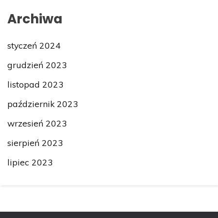
Archiwa
styczeń 2024
grudzień 2023
listopad 2023
październik 2023
wrzesień 2023
sierpień 2023
lipiec 2023