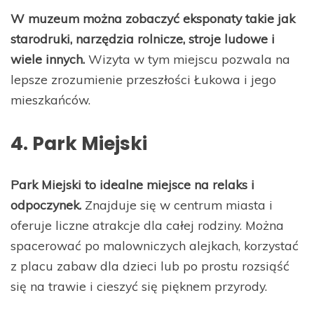
W muzeum można zobaczyć eksponaty takie jak
starodruki, narzędzia rolnicze, stroje ludowe i
wiele innych.
Wizyta w tym miejscu pozwala na
lepsze zrozumienie przeszłości Łukowa i jego
mieszkańców.
4. Park Miejski
Park Miejski to idealne miejsce na relaks i
odpoczynek.
Znajduje się w centrum miasta i
oferuje liczne atrakcje dla całej rodziny. Można
spacerować po malowniczych alejkach, korzystać
z placu zabaw dla dzieci lub po prostu rozsiąść
się na trawie i cieszyć się pięknem przyrody.