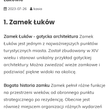
2023-07-26
kasia
1. Zamek Łuków
Zamek Łuków - gotycka architektura
Zamek
Łuków jest jednym z najważniejszych punktów
turystycznych miasta. Został zbudowany w XIV
wieku i stanowi unikalny przykład gotyckiej
architektury. Można zwiedzać wieże zamkowe i
podziwiać piękne widoki na okolicę.
Bogata historia zamku
Zamek pełnił różne funkcje
na przestrzeni wieków, od obronnego punktu
strategicznego po rezydencję. Obecnie jest
również miejscem organizacji różnych wydarzeń