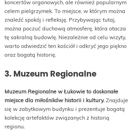
koncertów organowych, ale również popularnym
celem pielgrzymek. To miejsce, w którym można
znaleźć spokój i refleksję. Przybywając tutaj,
można poczuć duchową atmosferę, która otacza
tę sakralną budowlę. Niezależnie od celu wizyty,
warto odwiedzić ten kościół i odkryć jego piękno
oraz bogatą historię.
3. Muzeum Regionalne
Muzeum Regionalne w Łukowie to doskonałe
miejsce dla miłośników historii i kultury.
Znajduje
się w zabytkowym budynku i prezentuje bogatą
kolekcję artefaktów związanych z historią
regionu.