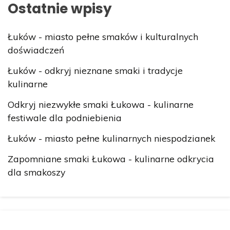
Ostatnie wpisy
Łuków - miasto pełne smaków i kulturalnych
doświadczeń
Łuków - odkryj nieznane smaki i tradycje
kulinarne
Odkryj niezwykłe smaki Łukowa - kulinarne
festiwale dla podniebienia
Łuków - miasto pełne kulinarnych niespodzianek
Zapomniane smaki Łukowa - kulinarne odkrycia
dla smakoszy