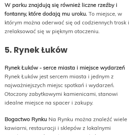
W parku znajdują się również liczne rzeźby i
fontanny, które dodają mu uroku.
To miejsce, w
którym można oderwać się od codziennych trosk i
zrelaksować się w pięknym otoczeniu.
5. Rynek Łuków
Rynek Łuków - serce miasta i miejsce wydarzeń
Rynek Łuków jest sercem miasta i jednym z
najważniejszych miejsc spotkań i wydarzeń.
Otoczony zabytkowymi kamienicami, stanowi
idealne miejsce na spacer i zakupy.
Bogactwo Rynku
Na Rynku można znaleźć wiele
kawiarni, restauracji i sklepów z lokalnymi