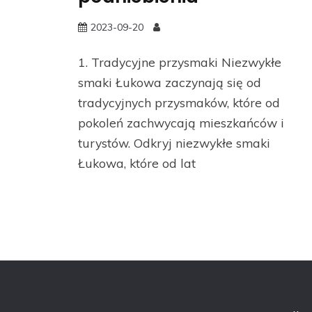
2023-09-20
1. Tradycyjne przysmaki Niezwykłe
smaki Łukowa zaczynają się od
tradycyjnych przysmaków, które od
pokoleń zachwycają mieszkańców i
turystów. Odkryj niezwykłe smaki
Łukowa, które od lat