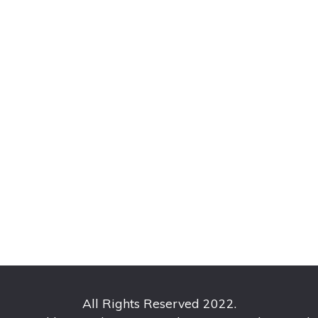
All Rights Reserved 2022.