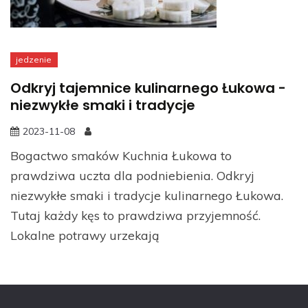
jedzenie
Odkryj tajemnice kulinarnego Łukowa -
niezwykłe smaki i tradycje
2023-11-08
Bogactwo smaków Kuchnia Łukowa to
prawdziwa uczta dla podniebienia. Odkryj
niezwykłe smaki i tradycje kulinarnego Łukowa.
Tutaj każdy kęs to prawdziwa przyjemność.
Lokalne potrawy urzekają