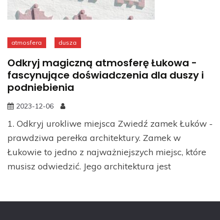
atmosfera
dusza
Odkryj magiczną atmosferę Łukowa -
fascynujące doświadczenia dla duszy i
podniebienia
2023-12-06
1. Odkryj urokliwe miejsca Zwiedź zamek Łuków -
prawdziwa perełka architektury. Zamek w
Łukowie to jedno z najważniejszych miejsc, które
musisz odwiedzić. Jego architektura jest